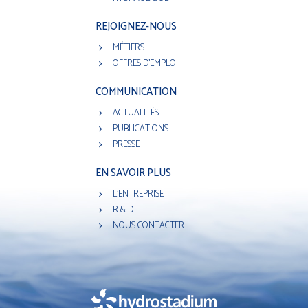
REJOIGNEZ-NOUS
MÉTIERS
OFFRES D'EMPLOI
COMMUNICATION
ACTUALITÉS
PUBLICATIONS
PRESSE
EN SAVOIR PLUS
L'ENTREPRISE
R & D
NOUS CONTACTER