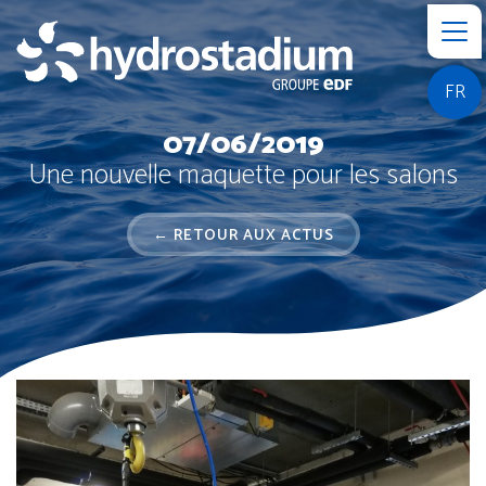
FR
07/06/2019
Une nouvelle maquette pour les salons
← RETOUR AUX ACTUS