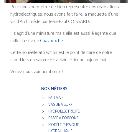
Pour nous permettre de bien représenter nos réalisations
hydroélectriques, nous avons fait faire la maquette d’une
vis d’Archimède par Jean-Paul COISSARD.
Il s’agit d’une miniature mais elle est aussi élégante que
celle du site de
Chavaroche
.
Cette nouvelle attraction est le point de mire de notre
stand lors du salon FHE à Saint Etienne aujourd'hui.
Venez nous voir nombreux !
NOS MÉTIERS
EAU VIVE
VAGUE À SURF
HYDROÉLECTRICITÉ
PASSE À POISSONS
MODÈLE PHYSIQUE
HYDRAULIQUE