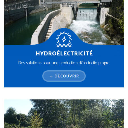
HYDROÉLECTRICITÉ
Des solutions pour une production d’électricité propre.
→ DÉCOUVRIR