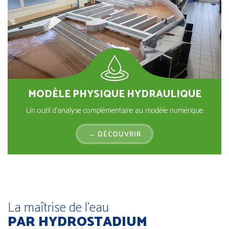
MODÈLE PHYSIQUE HYDRAULIQUE
Un outil d'analyse complémentaire au modèle numérique.
→ DÉCOUVRIR
La maîtrise de l’eau
PAR HYDROSTADIUM