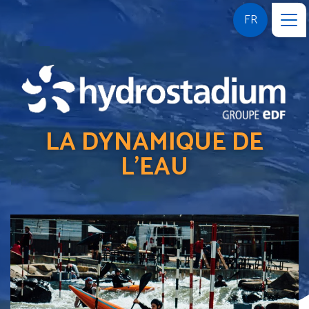
FR
LA DYNAMIQUE DE
L'EAU