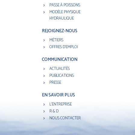
PASSE À POISSONS
MODÈLE PHYSIQUE
HYDRAULIQUE
REJOIGNEZ-NOUS
MÉTIERS
OFFRES D'EMPLOI
COMMUNICATION
ACTUALITÉS
PUBLICATIONS
PRESSE
EN SAVOIR PLUS
L'ENTREPRISE
R & D
NOUS CONTACTER