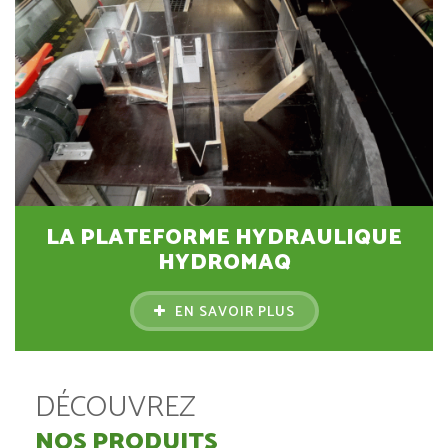
LA PLATEFORME HYDRAULIQUE
HYDROMAQ
EN SAVOIR PLUS
DÉCOUVREZ
NOS PRODUITS