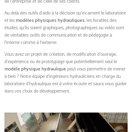
de l’entreprise et de celle de ses clients.
Au-delà des outils d’aide à la décision qu’incarnent le laboratoire
et les
modèles physiques hydrauliques
, les livrables des
études, qu’ils soient graphiques, photographiques ou vidéo sont
de véritables outils de communication et de pédagogie à
l’interne comme à l’externe.
Vous avez un projet de création, de modification d’ouvrage,
d’expérience ou de prototypage que potentiellement seul le
modèle physique hydraulique
peut vous permettre de mener
à bien ? Notre équipe d’ingénieurs hydrauliciens en charge du
laboratoire d’hydraulique est à votre écoute et saura vous guider
dans vos choix de développement.