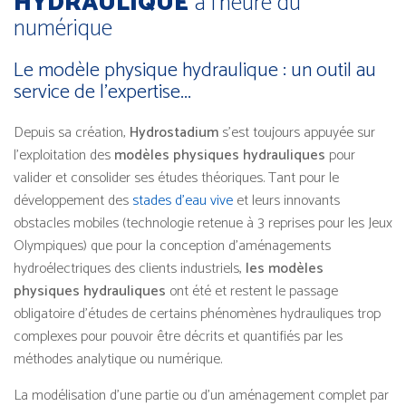
HYDRAULIQUE
à l’heure du
numérique
Le modèle physique hydraulique : un outil au
service de l’expertise...
Depuis sa création,
Hydrostadium
s’est toujours appuyée sur
l'exploitation des
modèles physiques hydrauliques
pour
valider et consolider ses études théoriques. Tant pour le
développement des
stades d’eau vive
et leurs innovants
obstacles mobiles (technologie retenue à 3 reprises pour les Jeux
Olympiques) que pour la conception d’aménagements
hydroélectriques des clients industriels,
les modèles
physiques hydrauliques
ont été et restent le passage
obligatoire d’études de certains phénomènes hydrauliques trop
complexes pour pouvoir être décrits et quantifiés par les
méthodes analytique ou numérique.
La modélisation d’une partie ou d’un aménagement complet par