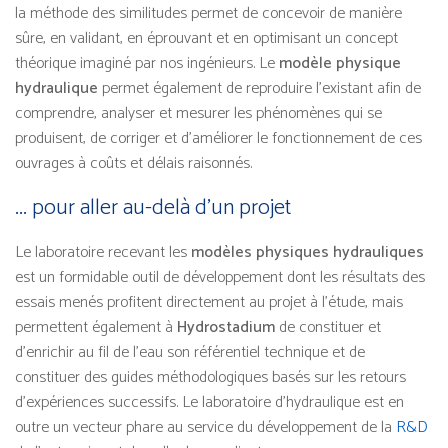
la méthode des similitudes permet de concevoir de manière
sûre, en validant, en éprouvant et en optimisant un concept
théorique imaginé par nos ingénieurs. Le
modèle physique
hydraulique
permet également de reproduire l’existant afin de
comprendre, analyser et mesurer les phénomènes qui se
produisent, de corriger et d’améliorer le fonctionnement de ces
ouvrages à coûts et délais raisonnés.
... pour aller au-delà d’un projet
Le laboratoire recevant les
modèles physiques hydrauliques
est un formidable outil de développement dont les résultats des
essais menés profitent directement au projet à l’étude, mais
permettent également à
Hydrostadium
de constituer et
d’enrichir au fil de l’eau son référentiel technique et de
constituer des guides méthodologiques basés sur les retours
d’expériences successifs. Le laboratoire d’hydraulique est en
outre un vecteur phare au service du développement de la
R&D