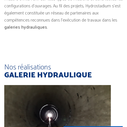
configurations d’ouvrages. Au fil des projets, Hydrostadium s’est
également constituée un réseau de partenaires aux
compétences reconnues dans l’exécution de travaux dans les
galeries hydrauliques
.
Nos réalisations
GALERIE HYDRAULIQUE