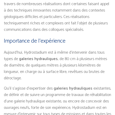
travers de nombreuses réalisations dont certaines faisant appel
à des techniques innovantes notamment dans des contextes
géologiques difficiles et particuliers. Ces réalisations
techniquement riches et complexes ont fait l’objet de plusieurs
communications dans des colloques spécialisés.
Importance de l’expérience
Aujourd’hui, Hydrostadium est à même d’intervenir dans tous
types de
galeries hydrauliques
, de 80 cm à plusieurs mètres
de diamètre, de quelques mètres à plusieurs kilomètres de
longueur, en charge ou à surface libre, revêtues ou brutes de
déroctage.
Qu’il s’agisse d’expertiser des
galeries hydrauliques
existantes,
de définir et de suivre un programme de travaux de réhabilitation
d’une galerie hydraulique existante, ou encore de concevoir des
ouvrages neufs, forte de son expérience, Hydrostadium est en
mesure d’intervenir sur tous types de missions et dans toutes les