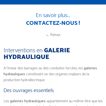
En savoir plus...
CONTACTEZ-NOUS !
← Retour
Interventions en
GALERIE
HYDRAULIQUE
A l’instar des barrages ou des conduites forcées, les
galeries
hydrauliques
constituent un des organes majeurs de la
production hydroélectrique.
Des ouvrages essentiels
Les
galeries hydrauliques
appartiennent au même titre que les