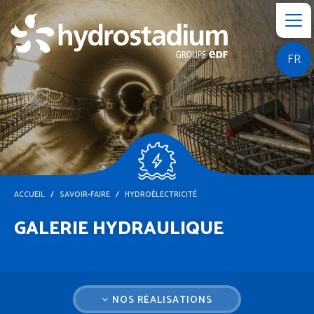
FR
ACCUEIL
SAVOIR-FAIRE
HYDROÉLECTRICITÉ
GALERIE HYDRAULIQUE
NOS RÉALISATIONS