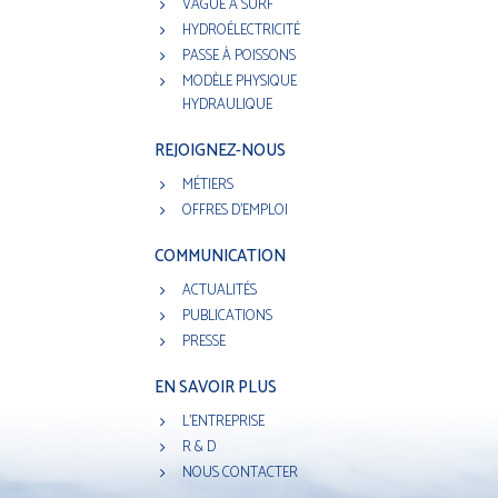
VAGUE À SURF
HYDROÉLECTRICITÉ
PASSE À POISSONS
MODÈLE PHYSIQUE
HYDRAULIQUE
REJOIGNEZ-NOUS
MÉTIERS
OFFRES D'EMPLOI
COMMUNICATION
ACTUALITÉS
PUBLICATIONS
PRESSE
EN SAVOIR PLUS
L'ENTREPRISE
R & D
NOUS CONTACTER