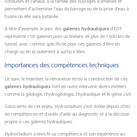
conduites et canaux, à la famille des ouvrages d’amenée et
permettent d’acheminer l’eau du barrage ou de la prise d’eau à
l’usine où elle sera turbinée.
A titre d’exemple, le parc des
galeries hydrauliques
d’EDF
représente 1 131 galeries pour un linéaire de plus de 1 500 km de
tunnel, avec comme spécificité pour ces galeries d’être en
charge ou en écoulement à surface libre.
Importances des compétences techniques
Le suivi, le maintien, la rénovation et/ou la construction de ces
galeries hydrauliques
font en outre intervenir divers métiers
comme la géologie, l’hydrogéologie, l’hydraulique et le génie civil.
Consciente de cet enjeu, Hydrostadium s’est dotée depuis 2010,
de compétences et d’outils d’aide au diagnostic et à la décision
propre à ces galeries hydrauliques.
Hydrostadium a enrichi sa compétence et son expérience au