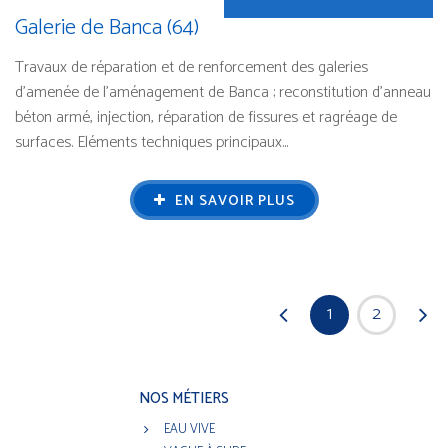
Galerie de Banca (64)
Travaux de réparation et de renforcement des galeries
d’amenée de l’aménagement de Banca ; reconstitution d’anneau
béton armé, injection, réparation de fissures et ragréage de
surfaces. Eléments techniques principaux...
EN SAVOIR PLUS
1
2
NOS MÉTIERS
EAU VIVE