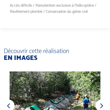
Accès difficile / Manutention exclusive à l’hélicoptère /
Revêtement plombé / Conservation du génie civil.
Découvrir cette réalisation
EN IMAGES