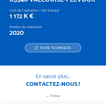
Coût de l’opération / des travaux
1 172 K €
Années de réalisation
2020
FICHE TECHNIQUE
En savoir plus...
CONTACTEZ-NOUS !
← Retour