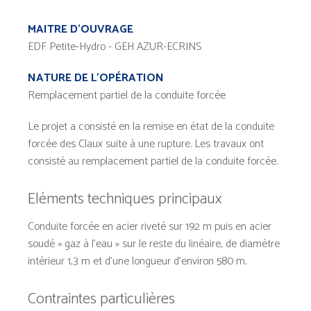
MAITRE D’OUVRAGE
EDF Petite-Hydro - GEH AZUR-ECRINS
NATURE DE L’OPÉRATION
Remplacement partiel de la conduite forcée
Le projet a consisté en la remise en état de la conduite
forcée des Claux suite à une rupture. Les travaux ont
consisté au remplacement partiel de la conduite forcée.
Eléments techniques principaux
Conduite forcée en acier riveté sur 192 m puis en acier
soudé « gaz à l’eau » sur le reste du linéaire, de diamètre
intérieur 1,3 m et d’une longueur d’environ 580 m.
Contraintes particulières