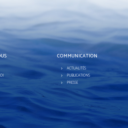
OUS
COMMUNICATION
ACTUALITÉS
LOI
PUBLICATIONS
PRESSE