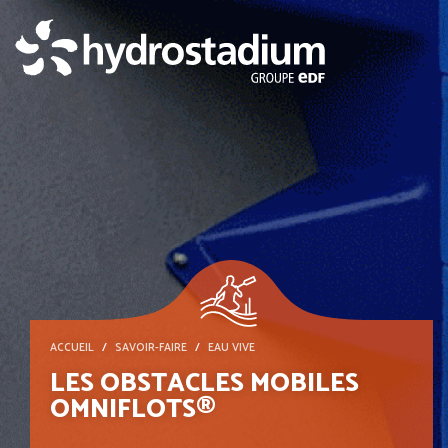
ACCUEIL
SAVOIR-FAIRE
EAU VIVE
LES OBSTACLES MOBILES
OMNIFLOTS®