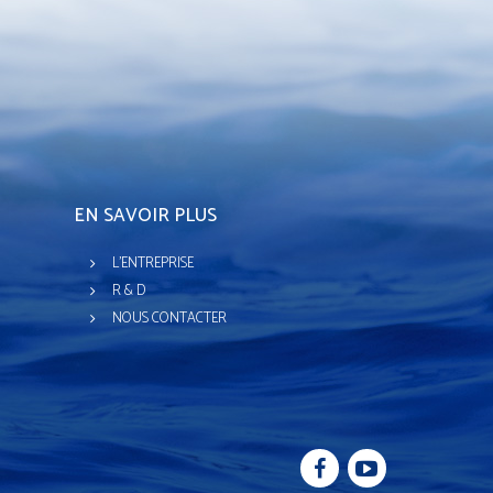
EN SAVOIR PLUS
L'ENTREPRISE
R & D
NOUS CONTACTER