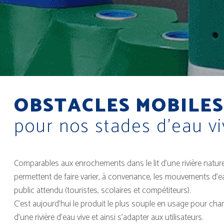
OBSTACLES MOBILES
pour nos stades d'eau v
Comparables aux enrochements dans le lit d’une rivière naturel
permettent de faire varier, à convenance, les mouvements d’
public attendu (touristes, scolaires et compétiteurs).
C’est aujourd’hui le produit le plus souple en usage pour chan
d’une rivière d’eau vive et ainsi s’adapter aux utilisateurs.