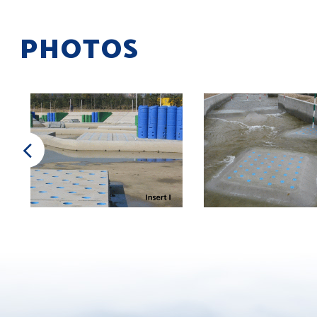
PHOTOS